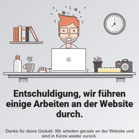
Entschuldigung, wir führen
einige Arbeiten an der Website
durch.
Danke für deine Geduld. Wir arbeiten gerade an der Website und
sind in Kürze wieder zurück.